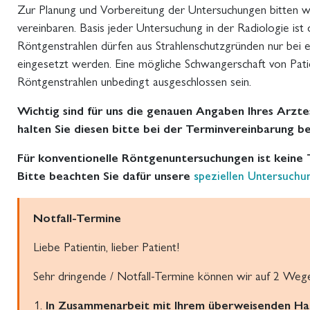
Zur Planung und Vorbereitung der Untersuchungen bitten wir
vereinbaren. Basis jeder Untersuchung in der Radiologie ist
Röntgenstrahlen dürfen aus Strahlenschutzgründen nur bei e
eingesetzt werden. Eine mögliche Schwangerschaft von Pa
Röntgenstrahlen unbedingt ausgeschlossen sein.
Wichtig sind für uns die genauen Angaben Ihres Arzt
halten Sie diesen bitte bei der Terminvereinbarung be
Für konventionelle Röntgenuntersuchungen ist keine
Bitte beachten Sie dafür unsere
speziellen Untersuchun
Notfall-Termine
Liebe Patientin, lieber Patient!
Sehr dringende / Notfall-Termine können wir auf 2 Weg
In Zusammenarbeit mit Ihrem überweisenden Hau