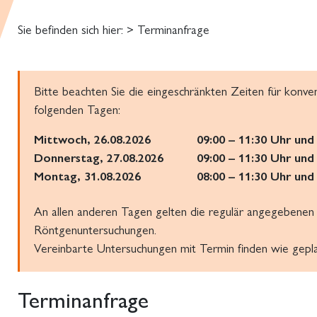
Sie befinden sich hier:
> Terminanfrage
Bitte beachten Sie die eingeschränkten Zeiten für konv
folgenden Tagen:
Mittwoch, 26.08.2026
09:00 – 11:30 Uhr und
Donnerstag, 27.08.2026
09:00 – 11:30 Uhr und
Montag, 31.08.2026
08:00 – 11:30 Uhr und
An allen anderen Tagen gelten die regulär angegebenen 
Röntgenuntersuchungen.
Vereinbarte Untersuchungen mit Termin finden wie gepla
Terminanfrage