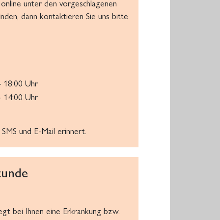
e online unter den vorgeschlagenen
den, dann kontaktieren Sie uns bitte
– 18:00 Uhr
– 14:00 Uhr
 SMS und E-Mail erinnert.
tunde
iegt bei Ihnen eine Erkrankung bzw.