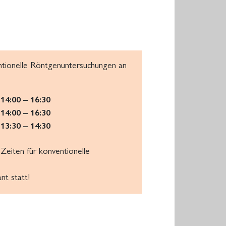
entionelle Röntgenuntersuchungen an
 14:00 – 16:30
 14:00 – 16:30
 13:30 – 14:30
Zeiten für konventionelle
nt statt!