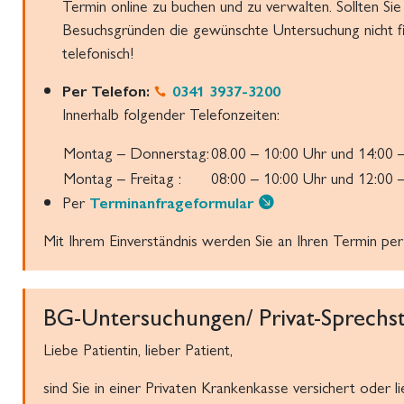
Termin online zu buchen und zu verwalten. Sollten Si
Besuchsgründen die gewünschte Untersuchung nicht fin
telefonisch!
Per Telefon:
0341 3937-3200
Innerhalb folgender Telefonzeiten:
Montag – Donnerstag:
08.00 – 10:00 Uhr und 14:00 
Montag – Freitag :
08:00 – 10:00 Uhr und 12:00 
Per
Terminanfrageformular
Mit Ihrem Einverständnis werden Sie an Ihren Termin per
BG-Untersuchungen/ Privat-Sprechs
Liebe Patientin, lieber Patient,
sind Sie in einer Privaten Krankenkasse versichert oder l