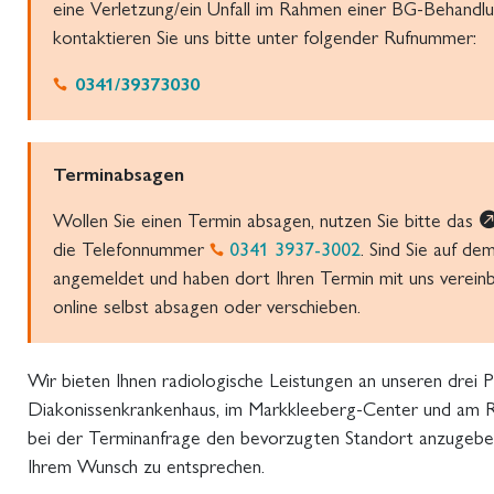
eine Verletzung/ein Unfall im Rahmen einer BG-Behandl
kontaktieren Sie uns bitte unter folgender Rufnummer:
0341/39373030
Terminabsagen
Wollen Sie einen Termin absagen, nutzen Sie bitte das
die Telefonnummer
0341 3937-3002
. Sind Sie auf de
angemeldet und haben dort Ihren Termin mit uns vereinb
online selbst absagen oder verschieben.
Wir bieten Ihnen radiologische Leistungen an unseren drei 
Diakonissenkrankenhaus, im Markkleeberg-Center und am Rat
bei der Terminanfrage den bevorzugten Standort anzugebe
Ihrem Wunsch zu entsprechen.