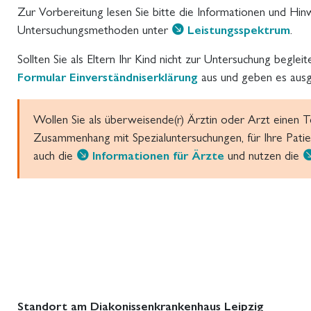
Zur Vorbereitung lesen Sie bitte die Informationen und Hin
Untersuchungsmethoden unter
Leistungsspektrum
.
Sollten Sie als Eltern Ihr Kind nicht zur Untersuchung beglei
Formular Einverständniserklärung
aus und geben es ausge
Wollen Sie als überweisende(r) Ärztin oder Arzt einen T
Zusammenhang mit Spezialuntersuchungen, für Ihre Patien
auch die
Informationen für Ärzte
und nutzen die
Standort am Diakonissenkrankenhaus Leipzig