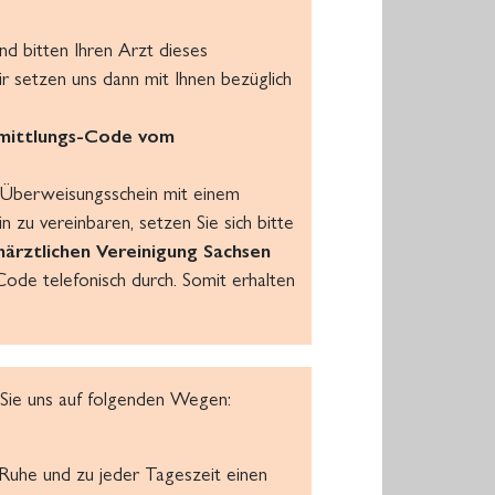
d bitten Ihren Arzt dieses
ir setzen uns dann mit Ihnen bezüglich
rmittlungs-Code vom
n Überweisungsschein mit einem
zu vereinbaren, setzen Sie sich bitte
närztlichen Vereinigung Sachsen
ode telefonisch durch. Somit erhalten
.
 Sie uns auf folgenden Wegen:
r Ruhe und zu jeder Tageszeit einen