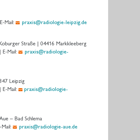
E-Mail:
praxis@radiologie-leipzig.de
 Koburger Straße | 04416 Markkleeberg
 E-Mail:
praxis@radiologie-
4347 Leipzig
 E-Mail:
praxis@radiologie-
0 Aue – Bad Schlema
-Mail:
praxis@radiologie-aue.de